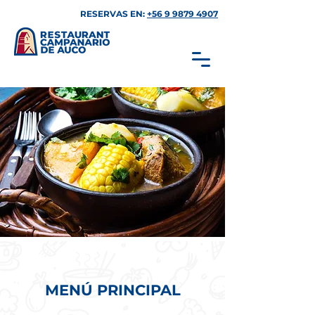
RESERVAS EN:
+56 9 9879 4907
MENÚ PRINCIPAL