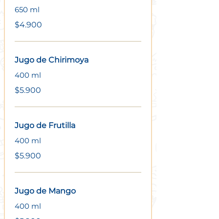
650 ml
$4.900
Jugo de Chirimoya
400 ml
$5.900
Jugo de Frutilla
400 ml
$5.900
Jugo de Mango
400 ml