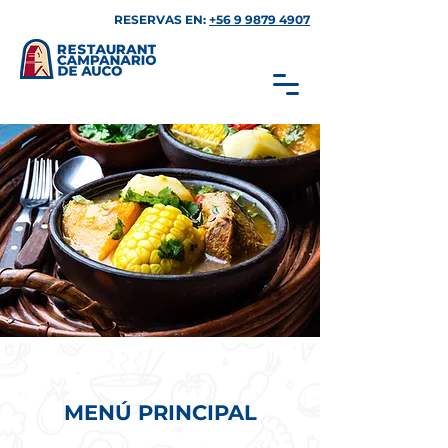
RESERVAS EN:
+56 9 9879 4907
MENÚ PRINCIPAL