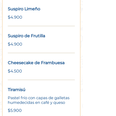
Suspiro Limeño
$4.900
Suspiro de Frutilla
$4.900
Cheesecake de Frambuesa
$4.500
Tiramisú
Pastel frío con capas de galletas
humedecidas en café y queso
$5.900