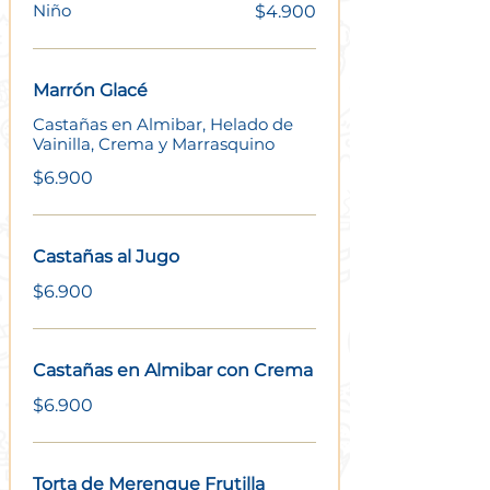
Niño
$4.900
Marrón Glacé
Castañas en Almibar, Helado de
Vainilla, Crema y Marrasquino
$6.900
Castañas al Jugo
$6.900
Castañas en Almibar con Crema
$6.900
Torta de Merengue Frutilla