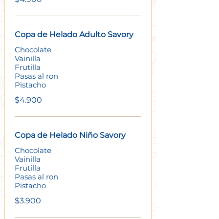
Copa de Helado Adulto Savory
Chocolate
Vainilla
Frutilla
Pasas al ron
Pistacho
$4.900
Copa de Helado Niño Savory
Chocolate
Vainilla
Frutilla
Pasas al ron
Pistacho
$3.900