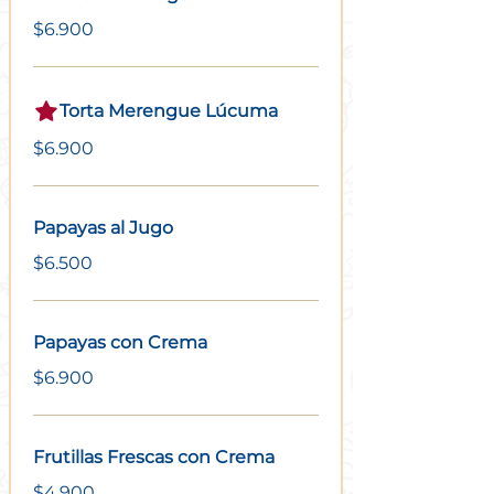
$6.900
Torta Merengue Lúcuma
$6.900
Papayas al Jugo
$6.500
Papayas con Crema
$6.900
Frutillas Frescas con Crema
$4.900