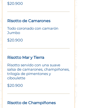
$20.900
Risotto de Camarones
Todo coronado con camarón
Jumbo
$20.900
Risotto Mar y Tierra
Risotto servido con una suave
salsa de camarones, champiñones,
trilogía de pimentones y
ciboulette
$20.900
Risotto de Champiñones