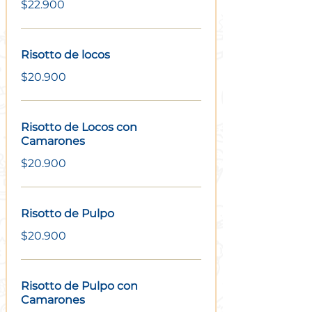
$22.900
Risotto de locos
$20.900
Risotto de Locos con
Camarones
$20.900
Risotto de Pulpo
$20.900
Risotto de Pulpo con
Camarones