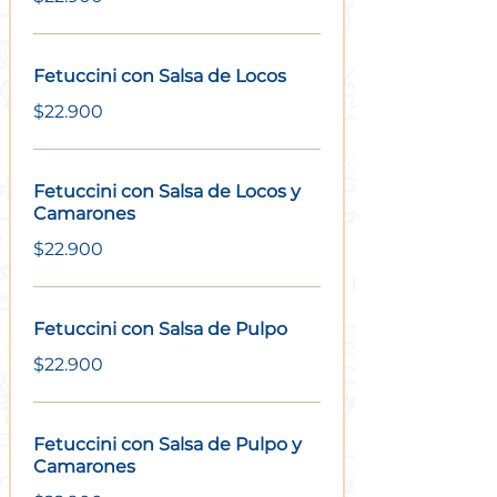
Fetuccini con Salsa de Locos
$22.900
Fetuccini con Salsa de Locos y
Camarones
$22.900
Fetuccini con Salsa de Pulpo
$22.900
Fetuccini con Salsa de Pulpo y
Camarones