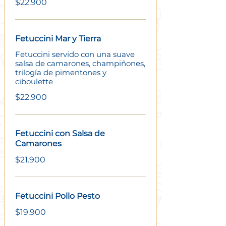
$22.900
Fetuccini Mar y Tierra
Fetuccini servido con una suave
salsa de camarones, champiñones,
trilogía de pimentones y
ciboulette
$22.900
Fetuccini con Salsa de
Camarones
$21.900
Fetuccini Pollo Pesto
$19.900