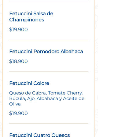
Fetuccini Salsa de
Champiñones
$19.900
Fetuccini Pomodoro Albahaca
$18.900
Fetuccini Colore
Queso de Cabra, Tomate Cherry,
Rúcula, Ajo, Albahaca y Aceite de
Oliva
$19.900
Fetuccini Cuatro Quesos