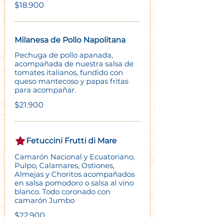
$18.900
Milanesa de Pollo Napolitana
Pechuga de pollo apanada,
acompañada de nuestra salsa de
tomates italianos, fundido con
queso mantecoso y papas fritas
para acompañar.
$21.900
Fetuccini Frutti di Mare
Camarón Nacional y Ecuatoriano,
Pulpo, Calamares, Ostiones,
Almejas y Choritos acompañados
en salsa pomodoro o salsa al vino
blanco. Todo coronado con
camarón Jumbo
$22.900