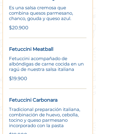
Es una salsa cremosa que
combina quesos parmesano,
chanco, gouda y queso azul.
$20.900
Fetuccini Meatball
Fetuccini acompañado de
albóndigas de carne cocida en un
ragú de nuestra salsa italiana
$19.900
Fetuccini Carbonara
Tradicional preparación italiana,
combinación de huevo, cebolla,
tocino y queso parmesano
incorporado con la pasta