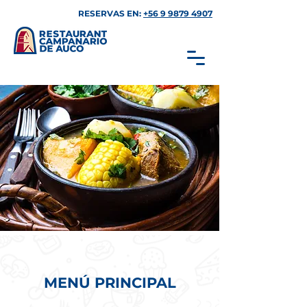
RESERVAS EN:
+56 9 9879 4907
MENÚ PRINCIPAL