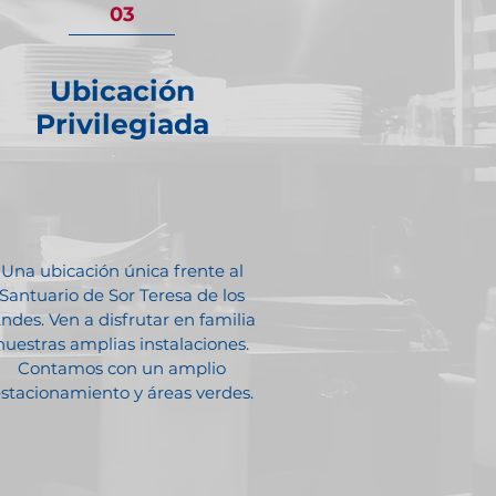
03
Ubicación
Privilegiada
Una ubicación única frente al
Santuario de Sor Teresa de los
ndes. Ven a disfrutar en familia
nuestras amplias instalaciones.
Contamos con un amplio
stacionamiento y áreas verdes.