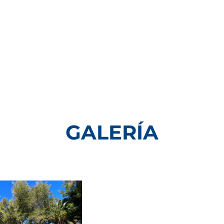
GALERÍA