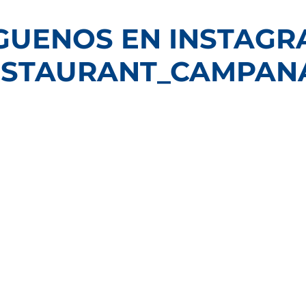
GUENOS EN INSTAG
STAURANT_CAMPAN